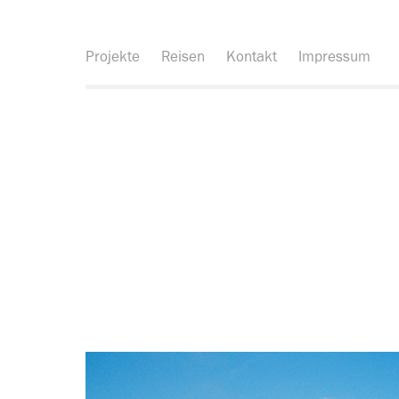
Projekte
Reisen
Kontakt
Impressum