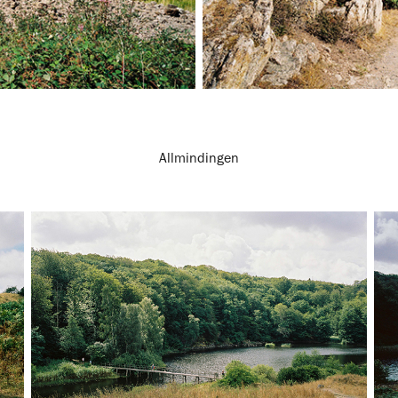
Allmindingen