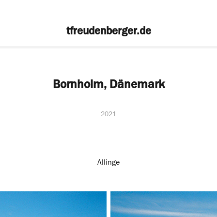
tfreudenberger.de
Bornholm, Dänemark
2021
Allinge