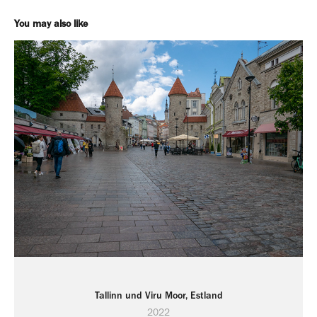
You may also like
Tallinn und Viru Moor, Estland
2022